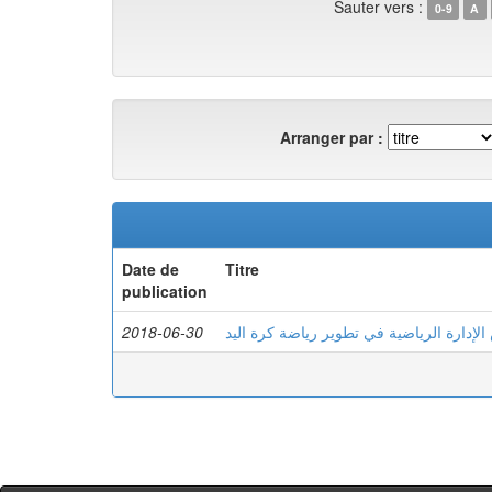
Sauter vers :
0-9
A
Arranger par :
Date de
Titre
publication
2018-06-30
الإدارة الرياضية في تطوير رياضة كرة اليد