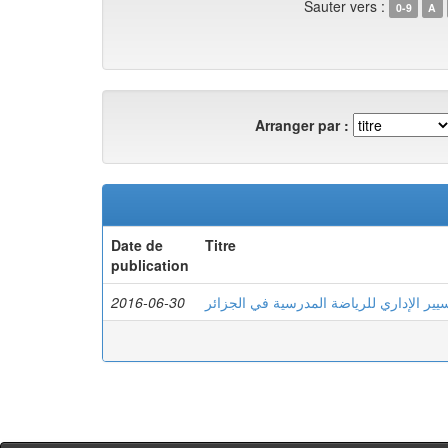
Sauter vers :
0-9
A
Arranger par :
Date de
Titre
publication
2016-06-30
سيير الإداري للرياضة المدرسية في الجزائر