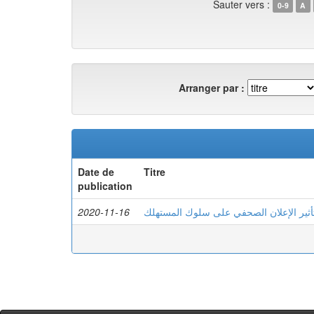
Sauter vers :
0-9
A
Arranger par :
Date de
Titre
publication
2020-11-16
أثير الإعلان الصحفي على سلوك المستهلك