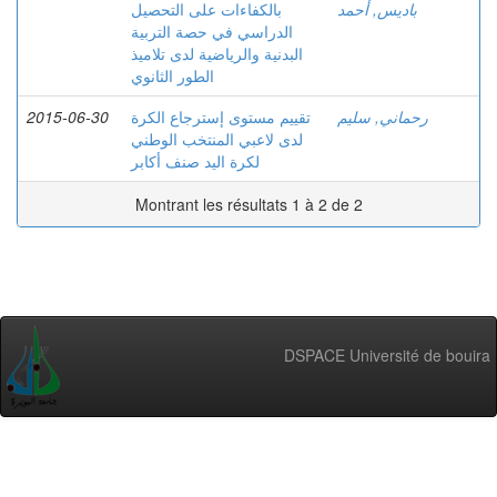
باديس, أحمد
بالكفاءات على التحصيل
الدراسي في حصة التربية
البدنية والرياضية لدى تلاميذ
الطور الثانوي
2015-06-30
تقييم مستوى إسترجاع الكرة
رحماني, سليم
لدى لاعبي المنتخب الوطني
لكرة اليد صنف أكابر
Montrant les résultats 1 à 2 de 2
DSPACE Université de bouira