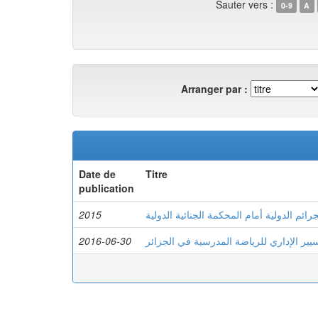
Sauter vers :
0-9
A
Arranger par :
Date de
Titre
publication
2015
ائم الدولية أمام المحكمة الجنائية الدولية
2016-06-30
سيير الإداري للرياضة المدرسية في الجزائر