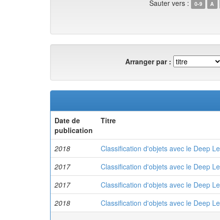
Sauter vers :
0-9
A
Arranger par :
Date de
Titre
publication
2018
Classification d'objets avec le Deep L
2017
Classification d'objets avec le Deep L
2017
Classification d'objets avec le Deep L
2018
Classification d'objets avec le Deep L