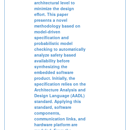
architectural level to
minimize the design
effort. This paper
presents a novel
methodology based on
model-driven
specification and
probabilistic model
checking to automatically
analyze safety based
availability before
synthesizing the
embedded software
product. Initially, the
specification relies on the
Architecture Analysis and
Design Language (AADL)
standard. Applying this
standard, software
components,
communication links, and
hardware platform are