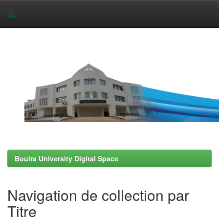
Skip
navigation
Bouira University Digital Space
Navigation de collection par
Titre