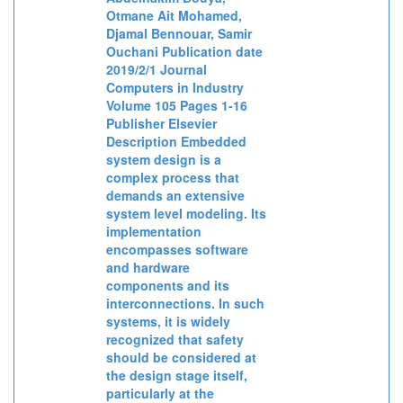
Otmane Ait Mohamed,
Djamal Bennouar, Samir
Ouchani Publication date
2019/2/1 Journal
Computers in Industry
Volume 105 Pages 1-16
Publisher Elsevier
Description Embedded
system design is a
complex process that
demands an extensive
system level modeling. Its
implementation
encompasses software
and hardware
components and its
interconnections. In such
systems, it is widely
recognized that safety
should be considered at
the design stage itself,
particularly at the