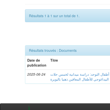
Résultats 1 à 1 sur un total de 1.
Résultats trouvés : Documents
Date de
Titre
publication
2025-06-24
 أطفال التوحد: دراسة ميدانية لخمس حلات
لبيداغوجي للأطفال المعاقين ذهنيا بالبويرة