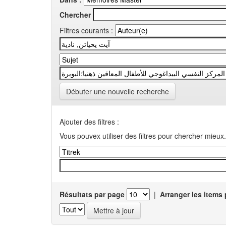
Chercher
Filtres courants :
Débuter une nouvelle recherche
Ajouter des filtres :
Vous pouvex utiliser des filtres pour chercher mieux.
Résultats par page
|
Arranger les items 