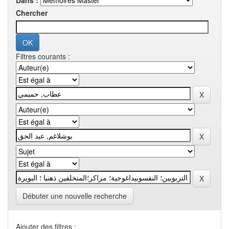
Dans :
Chercher
Filtres courants :
Débuter une nouvelle recherche
Ajouter des filtres :