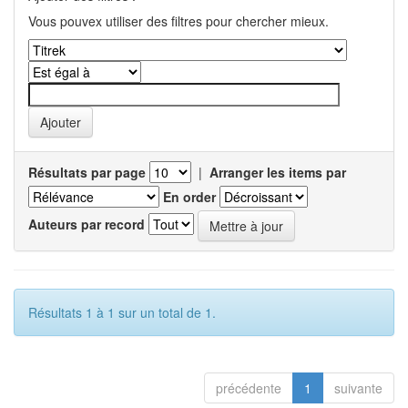
Vous pouvex utiliser des filtres pour chercher mieux.
Résultats par page
|
Arranger les items par
En order
Auteurs par record
Résultats 1 à 1 sur un total de 1.
précédente
1
suivante