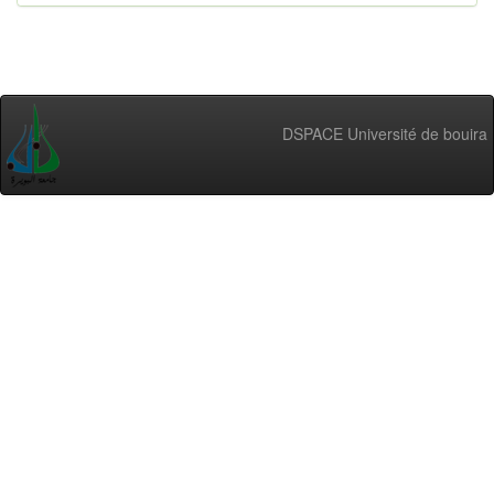
DSPACE Université de bouira