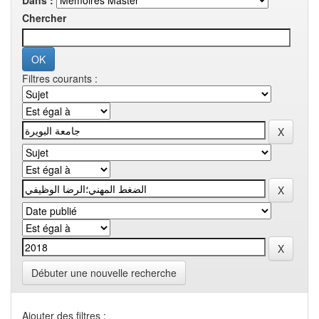
Dans :
Chercher
Filtres courants :
Débuter une nouvelle recherche
Ajouter des filtres :