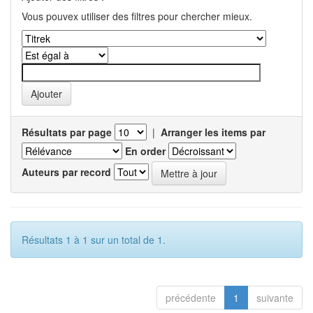
Vous pouvex utiliser des filtres pour chercher mieux.
Résultats par page
|
Arranger les items par
En order
Auteurs par record
Résultats 1 à 1 sur un total de 1.
précédente
1
suivante