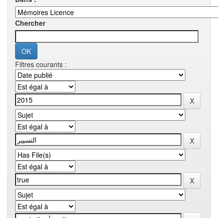
Chercher
Filtres courants :