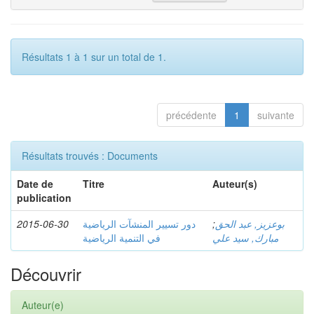
Résultats 1 à 1 sur un total de 1.
précédente
1
suivante
Résultats trouvés : Documents
Date de
Titre
Auteur(s)
publication
2015-06-30
دور تسيير المنشآت الرياضية
;
بوعزيز, عبد الحق
مبارك, سيد علي
في التنمية الرياضية
Découvrir
Auteur(e)