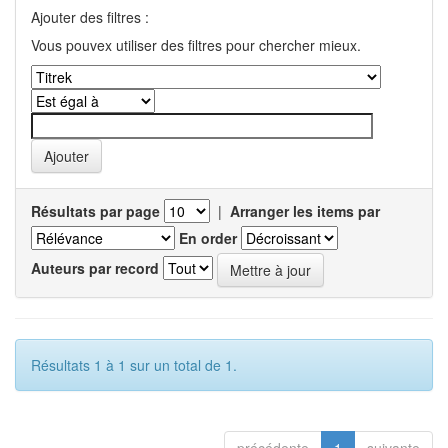
Ajouter des filtres :
Vous pouvex utiliser des filtres pour chercher mieux.
Résultats par page
|
Arranger les items par
En order
Auteurs par record
Résultats 1 à 1 sur un total de 1.