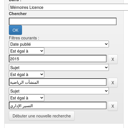
Chercher
Filtres courants :
Débuter une nouvelle recherche