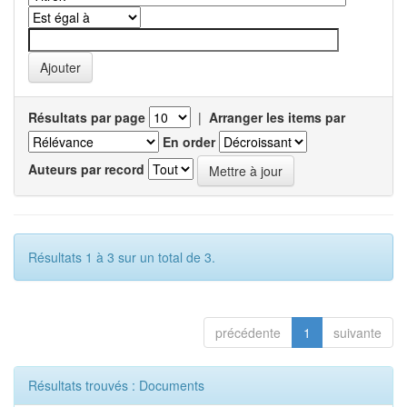
Résultats par page
|
Arranger les items par
En order
Auteurs par record
Résultats 1 à 3 sur un total de 3.
précédente
1
suivante
Résultats trouvés : Documents