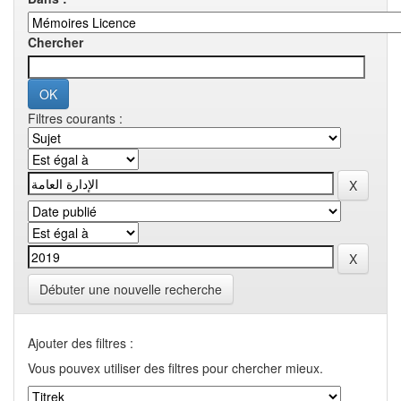
Chercher
Filtres courants :
Débuter une nouvelle recherche
Ajouter des filtres :
Vous pouvex utiliser des filtres pour chercher mieux.