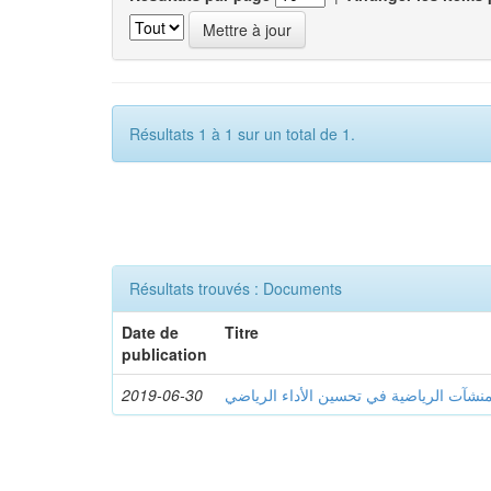
Résultats 1 à 1 sur un total de 1.
Résultats trouvés : Documents
Date de
Titre
publication
2019-06-30
منشآت الرياضية في تحسين الأداء الرياضي