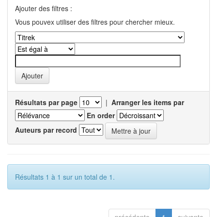
Ajouter des filtres :
Vous pouvex utiliser des filtres pour chercher mieux.
Résultats par page
|
Arranger les items par
En order
Auteurs par record
Résultats 1 à 1 sur un total de 1.