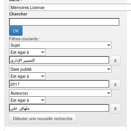
Chercher
Filtres courants :
Débuter une nouvelle recherche