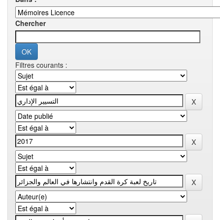
Chercher
Filtres courants :