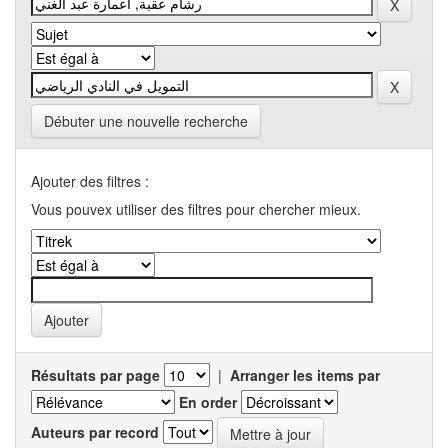
Débuter une nouvelle recherche
Ajouter des filtres :
Vous pouvex utiliser des filtres pour chercher mieux.
Résultats par page
|
Arranger les items par
En order
Auteurs par record