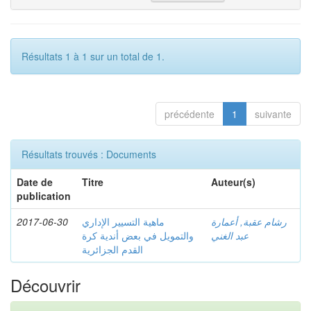
Résultats 1 à 1 sur un total de 1.
précédente
1
suivante
Résultats trouvés : Documents
Date de
Titre
Auteur(s)
publication
2017-06-30
ماهية التسيير الإداري
رشام عقبة, أعمارة
عبد الغني
والتمويل في بعض أندية كرة
القدم الجزائرية
Découvrir