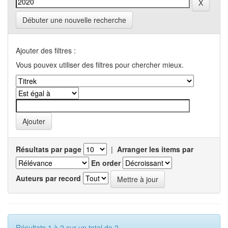
Débuter une nouvelle recherche
Ajouter des filtres :
Vous pouvex utiliser des filtres pour chercher mieux.
Résultats par page
|
Arranger les items par
En order
Auteurs par record
Résultats 1 à 2 sur un total de 2.