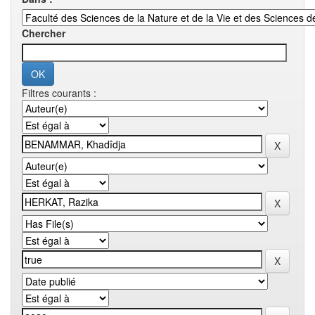
Chercher
Filtres courants :