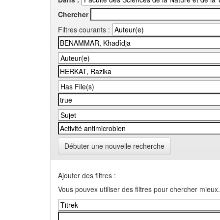
Chercher
Filtres courants :
Débuter une nouvelle recherche
Ajouter des filtres :
Vous pouvex utiliser des filtres pour chercher mieux.