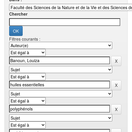
Chercher
Filtres courants :