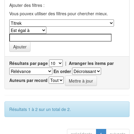
Ajouter des filtres :
Vous pouvex utiliser des filtres pour chercher mieux.
Résultats par page
|
Arranger les items par
En order
Auteurs par record
Résultats 1 à 2 sur un total de 2.