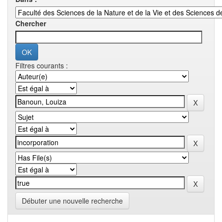
Chercher
Filtres courants :
Débuter une nouvelle recherche