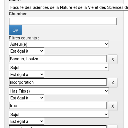
Chercher
Filtres courants :