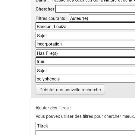
Chercher
Filtres courants :
Débuter une nouvelle recherche
Ajouter des filtres :
Vous pouvex utiliser des filtres pour chercher mieux.