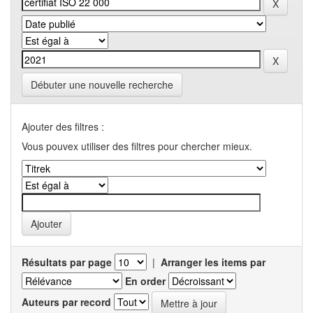
Débuter une nouvelle recherche
Ajouter des filtres :
Vous pouvex utiliser des filtres pour chercher mieux.
Résultats par page
|
Arranger les items par
En order
Auteurs par record