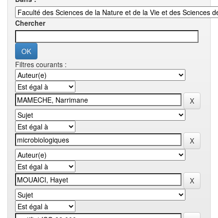
Chercher
Filtres courants :