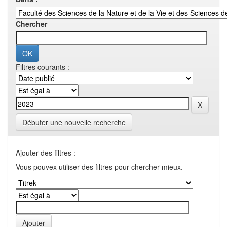
Chercher
Filtres courants :
Débuter une nouvelle recherche
Ajouter des filtres :
Vous pouvex utiliser des filtres pour chercher mieux.