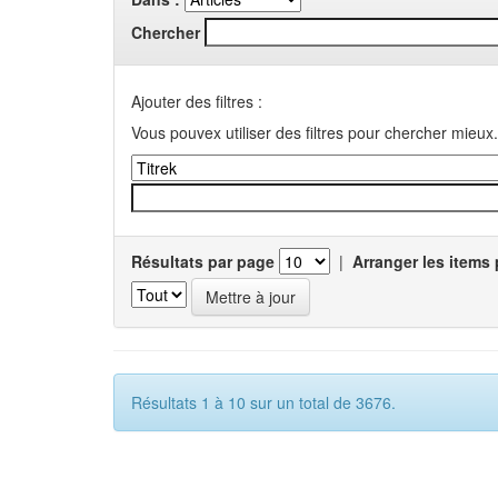
Chercher
Ajouter des filtres :
Vous pouvex utiliser des filtres pour chercher mieux.
Résultats par page
|
Arranger les items 
Résultats 1 à 10 sur un total de 3676.