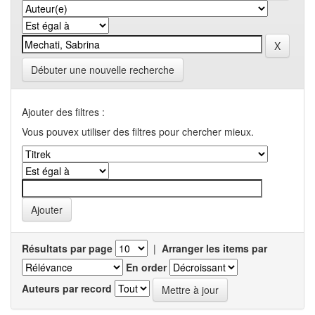
Débuter une nouvelle recherche
Ajouter des filtres :
Vous pouvex utiliser des filtres pour chercher mieux.
Résultats par page
|
Arranger les items par
En order
Auteurs par record