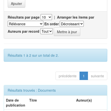
Résultats par page
|
Arranger les items par
En order
Auteurs par record
Résultats 1 à 2 sur un total de 2.
précédente
1
suivante
Résultats trouvés : Documents
Date de
Titre
Auteur(s)
publication