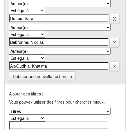
Débuter une nouvelle recherche
Ajouter des filtres :
Vous pouvex utiliser des filtres pour chercher mieux.