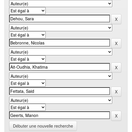
Débuter une nouvelle recherche