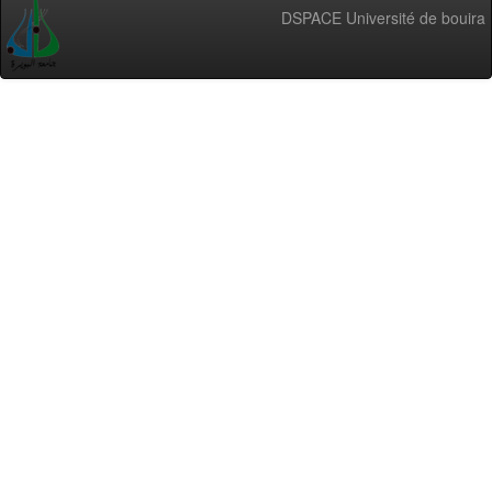
DSPACE Université de bouira