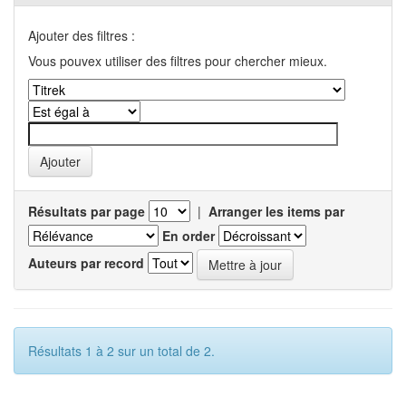
Ajouter des filtres :
Vous pouvex utiliser des filtres pour chercher mieux.
Résultats par page
|
Arranger les items par
En order
Auteurs par record
Résultats 1 à 2 sur un total de 2.