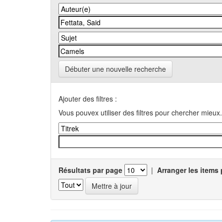
Débuter une nouvelle recherche
Ajouter des filtres :
Vous pouvex utiliser des filtres pour chercher mieux.
Résultats par page
|
Arranger les items 