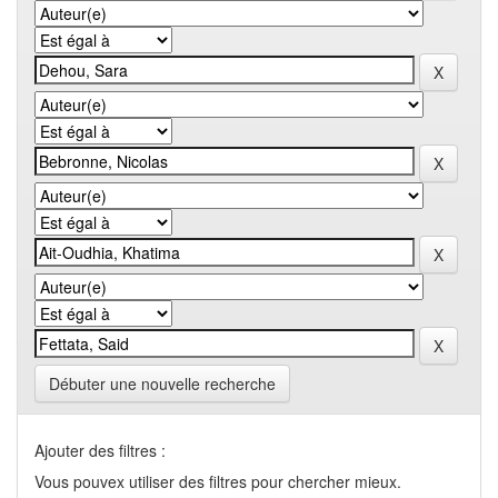
Débuter une nouvelle recherche
Ajouter des filtres :
Vous pouvex utiliser des filtres pour chercher mieux.