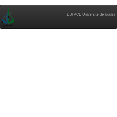
DSPACE Université de bouira