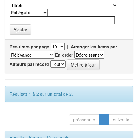
Résultats par page
|
Arranger les items par
En order
Auteurs par record
Résultats 1 à 2 sur un total de 2.
précédente
1
suivante
Résultats trouvés : Documents