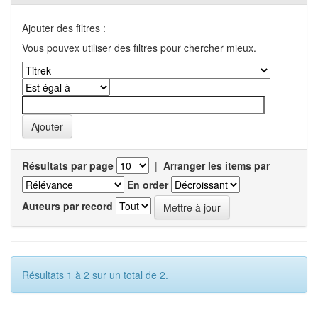
Ajouter des filtres :
Vous pouvex utiliser des filtres pour chercher mieux.
Résultats par page
|
Arranger les items par
En order
Auteurs par record
Résultats 1 à 2 sur un total de 2.