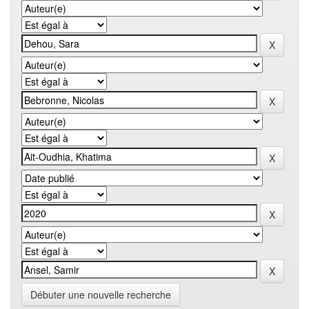
Débuter une nouvelle recherche