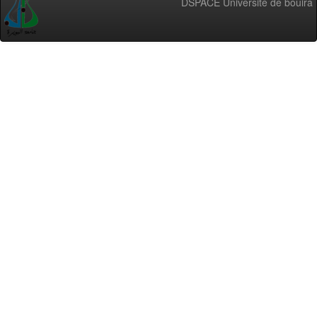
DSPACE Université de bouira