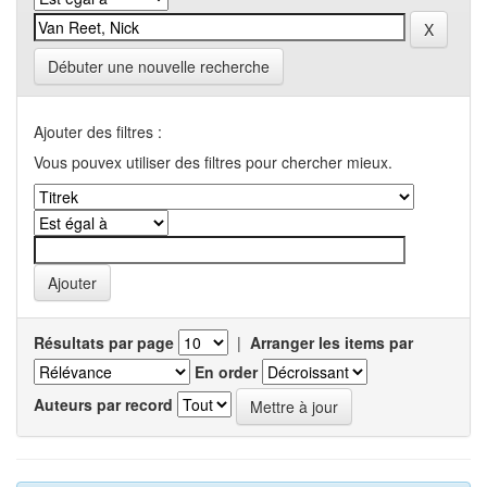
Débuter une nouvelle recherche
Ajouter des filtres :
Vous pouvex utiliser des filtres pour chercher mieux.
Résultats par page
|
Arranger les items par
En order
Auteurs par record