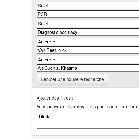
Débuter une nouvelle recherche
Ajouter des filtres :
Vous pouvex utiliser des filtres pour chercher mieux.