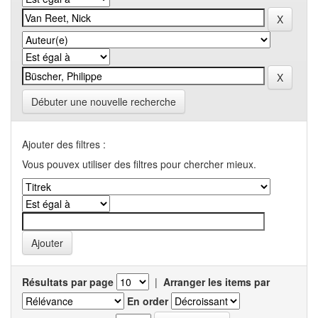
Débuter une nouvelle recherche
Ajouter des filtres :
Vous pouvex utiliser des filtres pour chercher mieux.
Résultats par page
|
Arranger les items par
En order