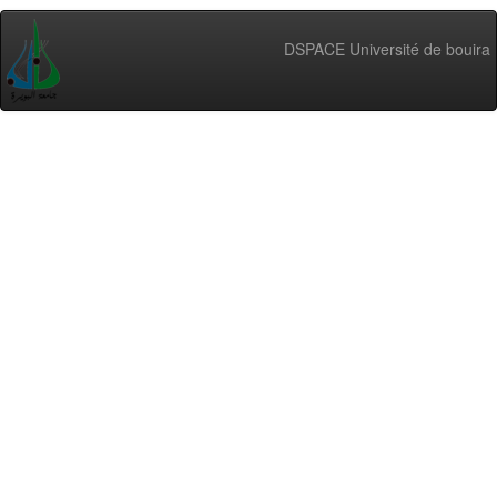
DSPACE Université de bouira