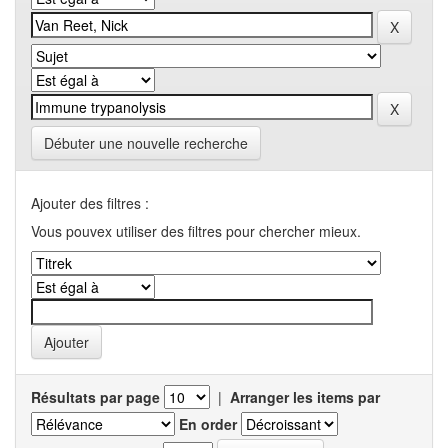
Débuter une nouvelle recherche
Ajouter des filtres :
Vous pouvex utiliser des filtres pour chercher mieux.
Résultats par page
|
Arranger les items par
En order