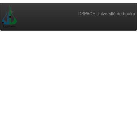
DSPACE Université de bouira