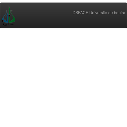
DSPACE Université de bouira