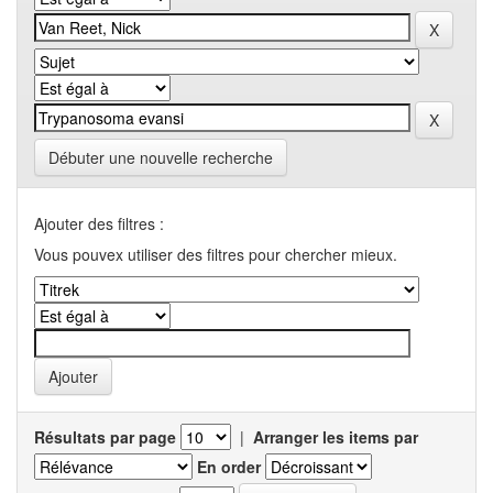
Débuter une nouvelle recherche
Ajouter des filtres :
Vous pouvex utiliser des filtres pour chercher mieux.
Résultats par page
|
Arranger les items par
En order