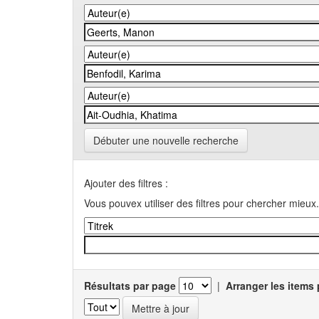
Débuter une nouvelle recherche
Ajouter des filtres :
Vous pouvex utiliser des filtres pour chercher mieux.
Résultats par page
|
Arranger les items 