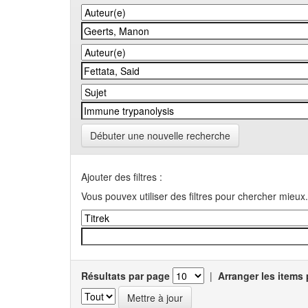
Débuter une nouvelle recherche
Ajouter des filtres :
Vous pouvex utiliser des filtres pour chercher mieux.
Résultats par page
|
Arranger les items 