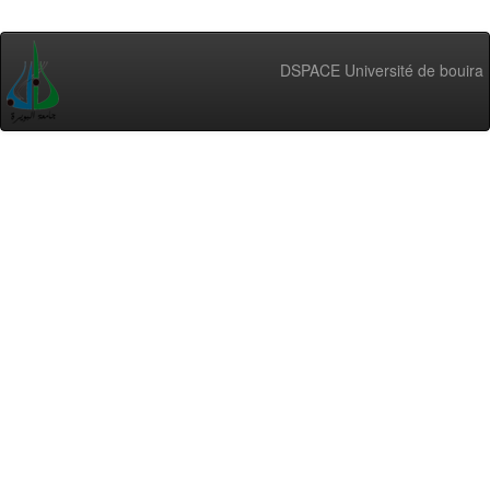
DSPACE Université de bouira