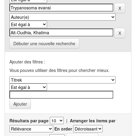
Débuter une nouvelle recherche
Ajouter des filtres :
Vous pouvex utiliser des filtres pour chercher mieux.
Résultats par page
|
Arranger les items par
En order