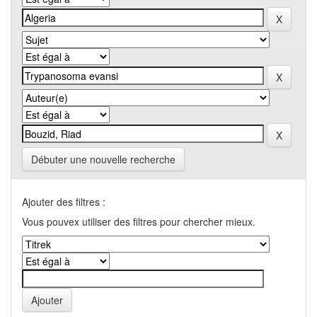
Débuter une nouvelle recherche
Ajouter des filtres :
Vous pouvex utiliser des filtres pour chercher mieux.