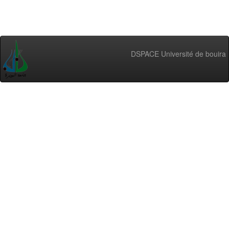
DSPACE Université de bouira