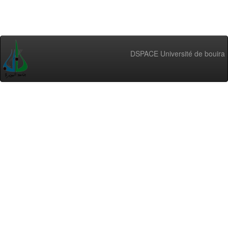
DSPACE Université de bouira