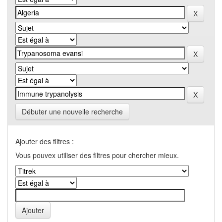
Débuter une nouvelle recherche
Ajouter des filtres :
Vous pouvex utiliser des filtres pour chercher mieux.