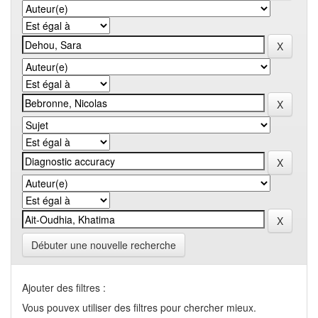
Débuter une nouvelle recherche
Ajouter des filtres :
Vous pouvex utiliser des filtres pour chercher mieux.