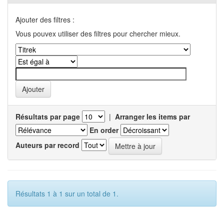
Ajouter des filtres :
Vous pouvex utiliser des filtres pour chercher mieux.
Résultats par page
|
Arranger les items par
En order
Auteurs par record
Résultats 1 à 1 sur un total de 1.