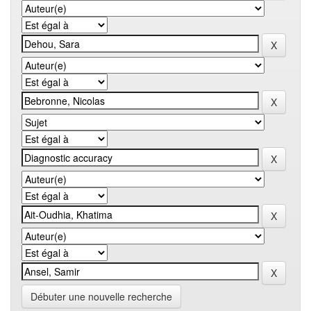
Débuter une nouvelle recherche