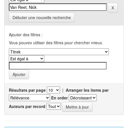
Débuter une nouvelle recherche
Ajouter des filtres :
Vous pouvex utiliser des filtres pour chercher mieux.
Résultats par page
|
Arranger les items par
En order
Auteurs par record