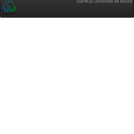
DSPACE Université de bouira