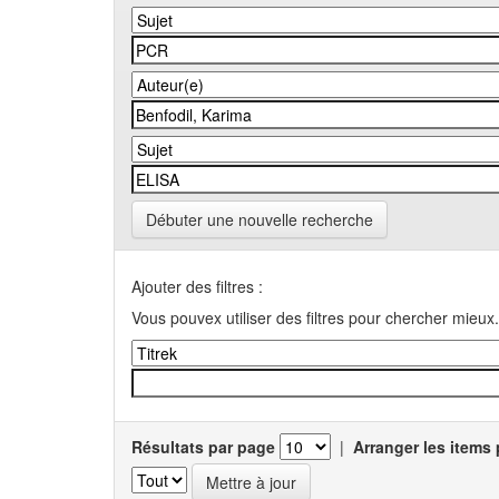
Débuter une nouvelle recherche
Ajouter des filtres :
Vous pouvex utiliser des filtres pour chercher mieux.
Résultats par page
|
Arranger les items 