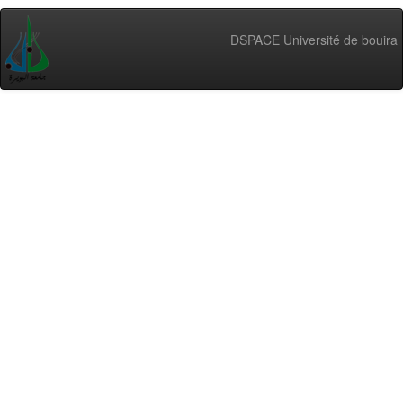
DSPACE Université de bouira