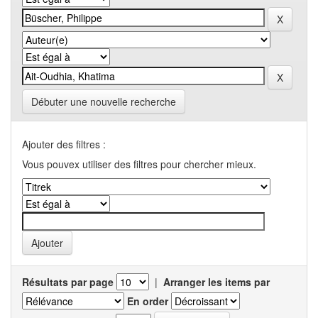
Débuter une nouvelle recherche
Ajouter des filtres :
Vous pouvex utiliser des filtres pour chercher mieux.
Résultats par page
|
Arranger les items par
En order