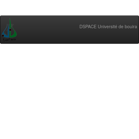
DSPACE Université de bouira