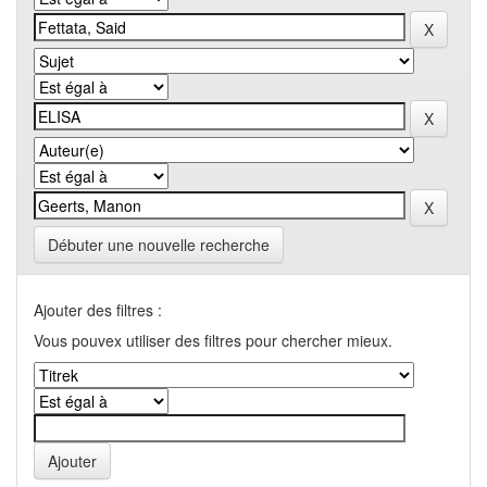
Débuter une nouvelle recherche
Ajouter des filtres :
Vous pouvex utiliser des filtres pour chercher mieux.