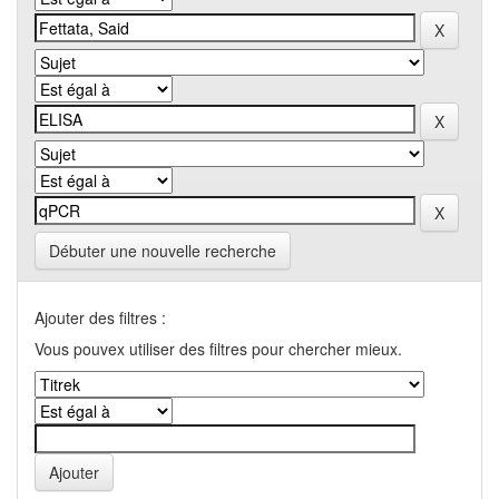
Débuter une nouvelle recherche
Ajouter des filtres :
Vous pouvex utiliser des filtres pour chercher mieux.