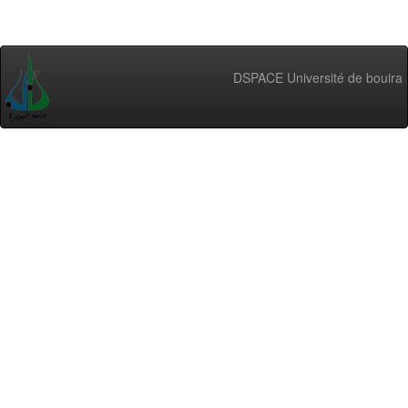
DSPACE Université de bouira