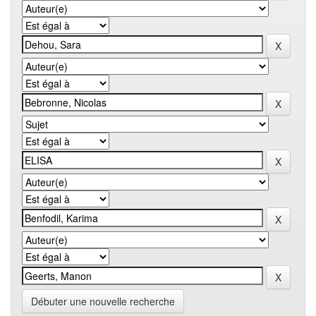
Débuter une nouvelle recherche