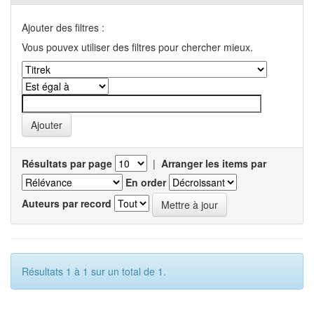
Ajouter des filtres :
Vous pouvex utiliser des filtres pour chercher mieux.
Résultats par page
|
Arranger les items par
En order
Auteurs par record
Résultats 1 à 1 sur un total de 1.