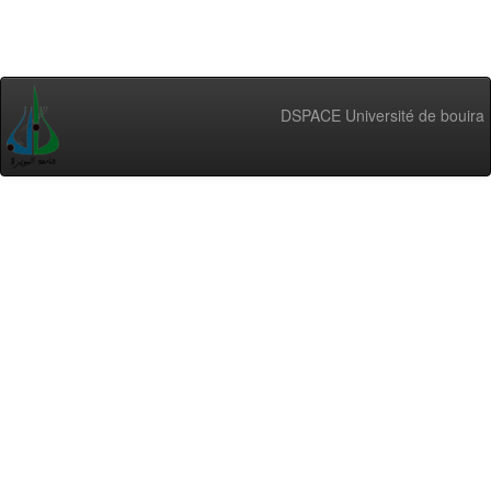
DSPACE Université de bouira