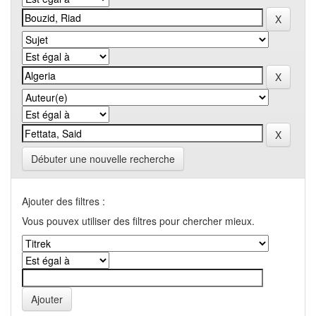
Débuter une nouvelle recherche
Ajouter des filtres :
Vous pouvex utiliser des filtres pour chercher mieux.